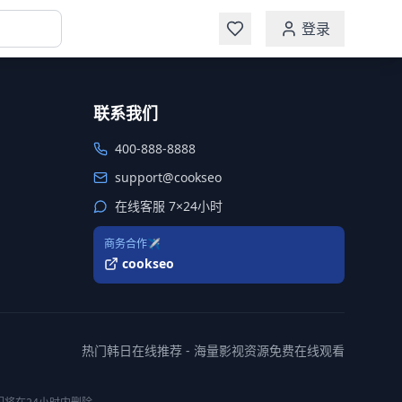
登录
联系我们
400-888-8888
support@cookseo
在线客服 7×24小时
商务合作✈️
cookseo
热门韩日在线推荐 - 海量影视资源免费在线观看